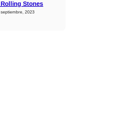
 Rolling Stones
 septiembre, 2023