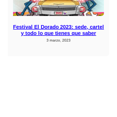
Festival El Dorado 2023: sede, cartel
y todo lo que tienes que saber
3 marzo, 2023