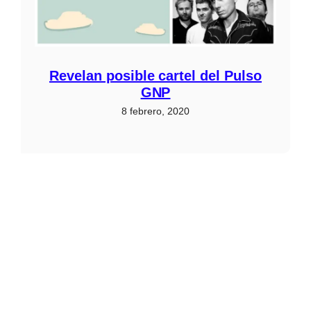
Revelan posible cartel del Pulso
GNP
8 febrero, 2020