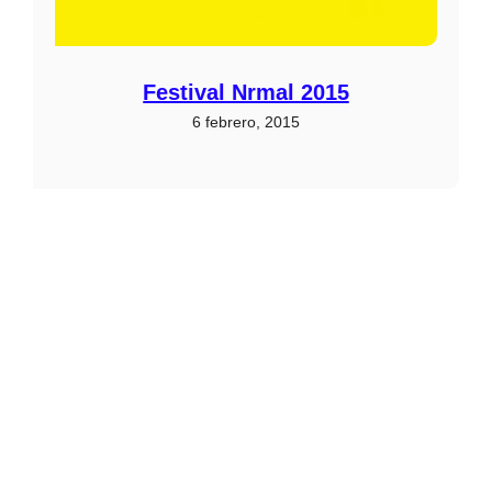
Festival Nrmal 2015
6 febrero, 2015