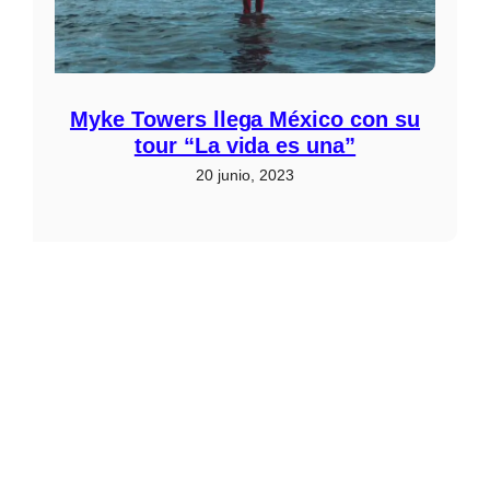
Myke Towers llega México con su
tour “La vida es una”
20 junio, 2023