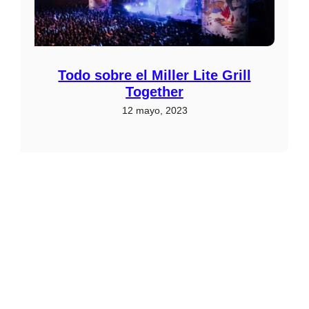
Todo sobre el Miller Lite Grill
Together
12 mayo, 2023