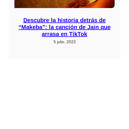
Descubre la historia detrás de
“Makeba”: la canción de Jain que
arrasa en TikTok
5 julio, 2023