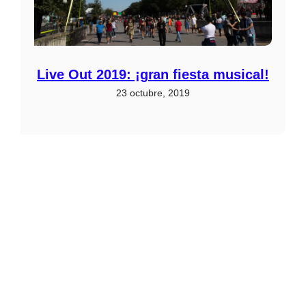
Live Out 2019: ¡gran fiesta musical!
23 octubre, 2019